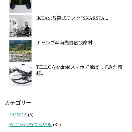
IKEAの昇降式デスク”SKARSTA...
キャンプ@南光自然観察村...
TELLOをandroidスマホで飛ばしてみた感
想...
カテゴリー
HONDA
(5)
なごったのつぶやき
(31)