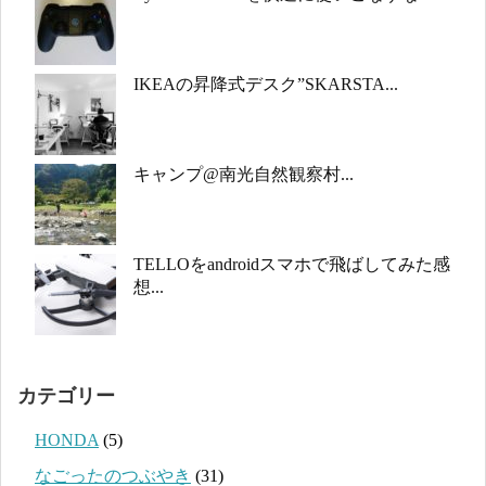
IKEAの昇降式デスク”SKARSTA...
キャンプ@南光自然観察村...
TELLOをandroidスマホで飛ばしてみた感
想...
カテゴリー
HONDA
(5)
なごったのつぶやき
(31)