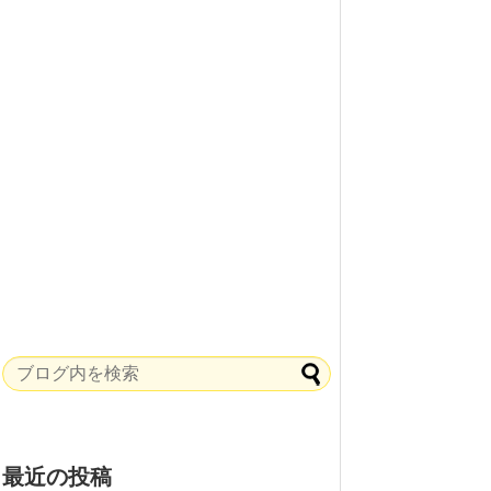
最近の投稿